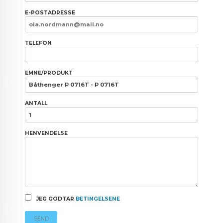
E-POSTADRESSE
TELEFON
EMNE/PRODUKT
ANTALL
HENVENDELSE
JEG GODTAR
BETINGELSENE
SEND