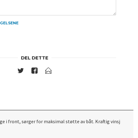
NGELSENE
DEL DETTE
 front, sørger for maksimal støtte av båt. Kraftig vinsj