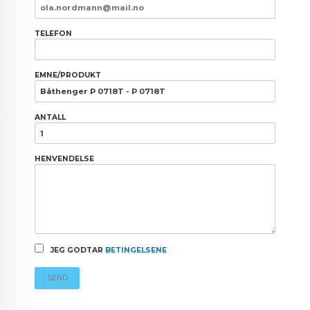
TELEFON
EMNE/PRODUKT
ANTALL
HENVENDELSE
JEG GODTAR
BETINGELSENE
SEND