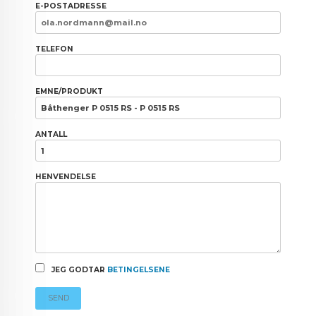
E-POSTADRESSE
TELEFON
EMNE/PRODUKT
ANTALL
HENVENDELSE
JEG GODTAR
BETINGELSENE
SEND