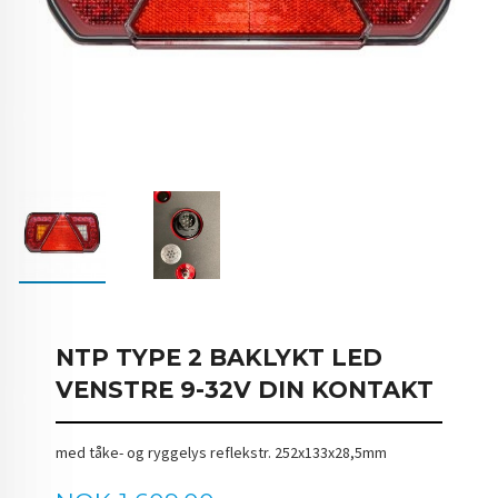
NTP TYPE 2 BAKLYKT LED
VENSTRE 9-32V DIN KONTAKT
med tåke- og ryggelys reflekstr. 252x133x28,5mm