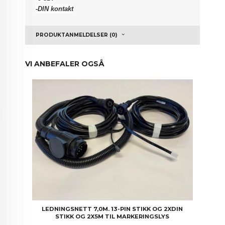
-DIN kontakt
PRODUKTANMELDELSER (0)
VI ANBEFALER OGSÅ
LEDNINGSNETT 7,0M. 13-PIN STIKK OG 2XDIN
STIKK OG 2X5M TIL MARKERINGSLYS