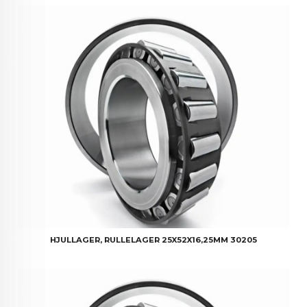
HJULLAGER, RULLELAGER 25X52X16,25MM 30205