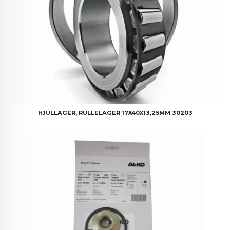
HJULLAGER, RULLELAGER 17X40X13,25MM 30203