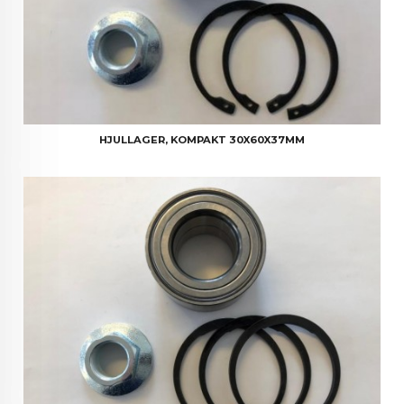
HJULLAGER, KOMPAKT 30X60X37MM