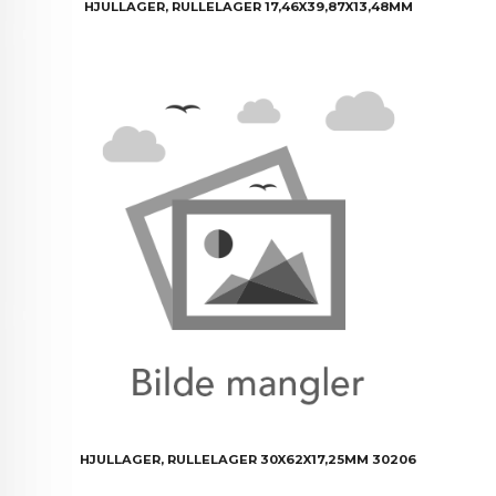
HJULLAGER, RULLELAGER 17,46X39,87X13,48MM
HJULLAGER, RULLELAGER 30X62X17,25MM 30206