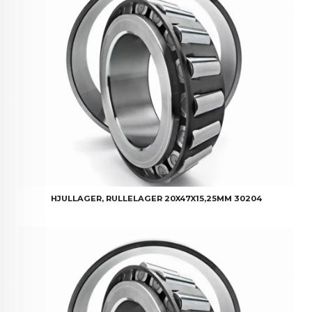
HJULLAGER, RULLELAGER 20X47X15,25MM 30204