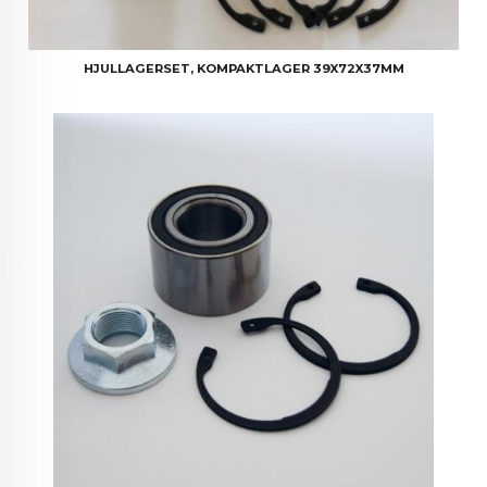
HJULLAGERSET, KOMPAKTLAGER 39X72X37MM