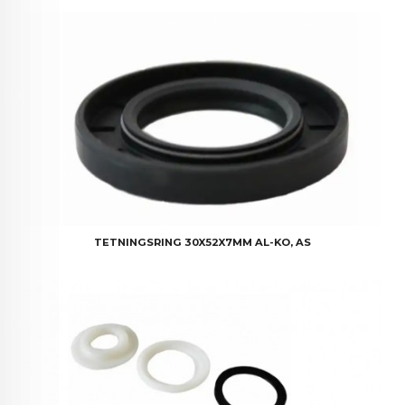
TETNINGSRING 30X52X7MM AL-KO, AS