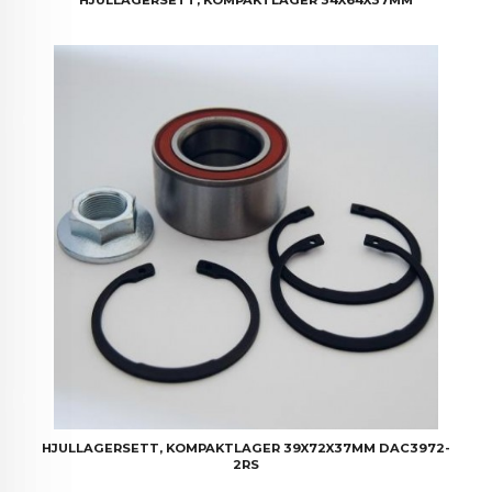
HJULLAGERSETT, KOMPAKTLAGER 39X72X37MM DAC3972-
2RS